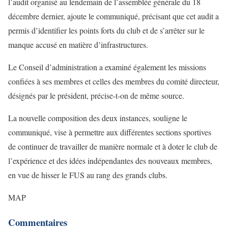
l’audit organisé au lendemain de l’assemblée générale du 18
décembre dernier, ajoute le communiqué, précisant que cet audit a
permis d’identifier les points forts du club et de s’arrêter sur le
manque accusé en matière d’infrastructures.
Le Conseil d’administration a examiné également les missions
confiées à ses membres et celles des membres du comité directeur,
désignés par le président, précise-t-on de même source.
La nouvelle composition des deux instances, souligne le
communiqué, vise à permettre aux différentes sections sportives
de continuer de travailler de manière normale et à doter le club de
l’expérience et des idées indépendantes des nouveaux membres,
en vue de hisser le FUS au rang des grands clubs.
MAP
Commentaires