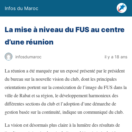
Infos du Maroc
La mise à niveau du FUS au centre
d’une réunion
infosdumaroc
il y a 18 ans
La réunion a été marquée par un exposé présenté par le président
du bureau sur la nouvelle vision du club, dont les principales
orientations portent sur la consécration de l’image du FUS dans la
ville de Rabat et sa région, le développement harmonieux des
différentes sections du club et l’adoption d’une démarche de
gestion basée sur la continuité, indique un communiqué du club.
La vision est désormais plus claire à la lumière des résultats de