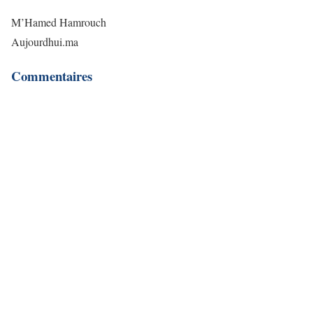
M’Hamed Hamrouch
Aujourdhui.ma
Commentaires