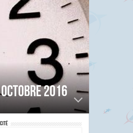
 octobre 2016
cité