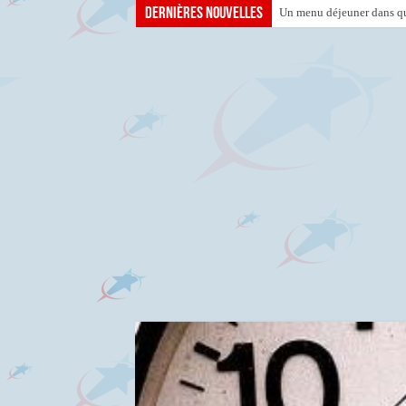
Dernières nouvelles
Un menu déjeuner dans que