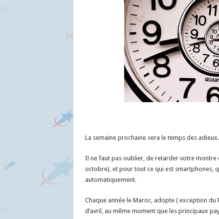
La semaine prochaine sera le temps des adieux.
Il ne faut pas oublier, de retarder votre montre
octobre), et pour tout ce qui est smartphones, 
automatiquement.
Chaque année le Maroc, adopte ( exception du 
d’avril, au même moment que les principaux pa