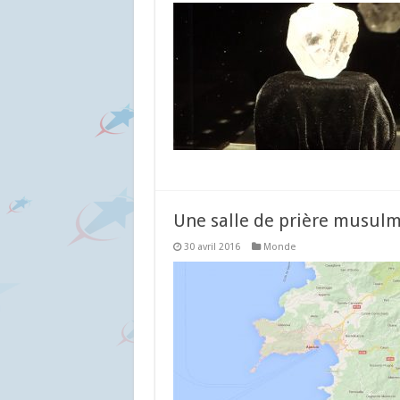
Une salle de prière musulm
30 avril 2016
Monde