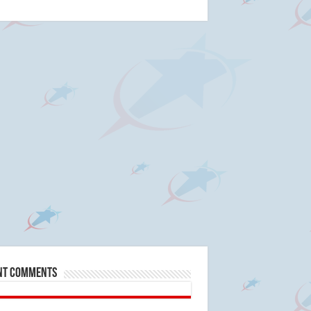
nt Comments