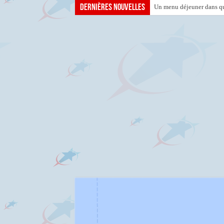
Dernières nouvelles
Un menu déjeuner dans que