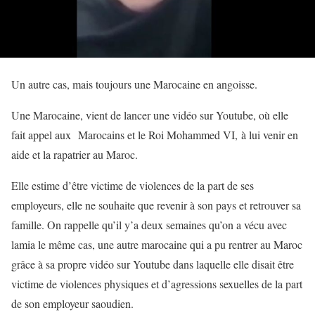
Un autre cas, mais toujours une Marocaine en angoisse.
Une Marocaine, vient de lancer une vidéo sur Youtube, où elle
fait appel aux Marocains et le Roi Mohammed VI, à lui venir en
aide et la rapatrier au Maroc.
Elle estime d’être victime de violences de la part de ses
employeurs, elle ne souhaite que revenir à son pays et retrouver sa
famille. On rappelle qu’il y’a deux semaines qu’on a vécu avec
lamia le même cas, une autre marocaine qui a pu rentrer au Maroc
grâce à sa propre vidéo sur Youtube dans laquelle elle disait être
victime de violences physiques et d’agressions sexuelles de la part
de son employeur saoudien.