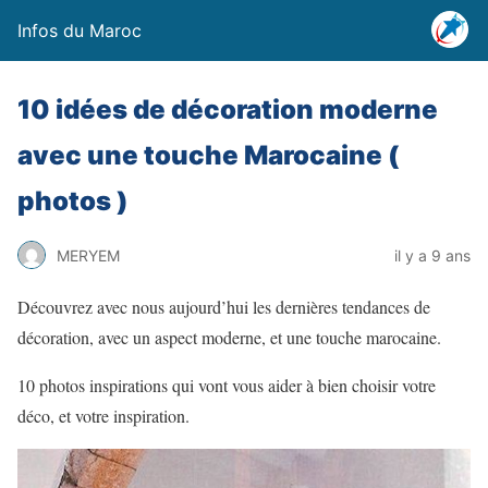
Infos du Maroc
10 idées de décoration moderne
avec une touche Marocaine (
photos )
MERYEM
il y a 9 ans
Découvrez avec nous aujourd’hui les dernières tendances de
décoration, avec un aspect moderne, et une touche marocaine.
10 photos inspirations qui vont vous aider à bien choisir votre
déco, et votre inspiration.