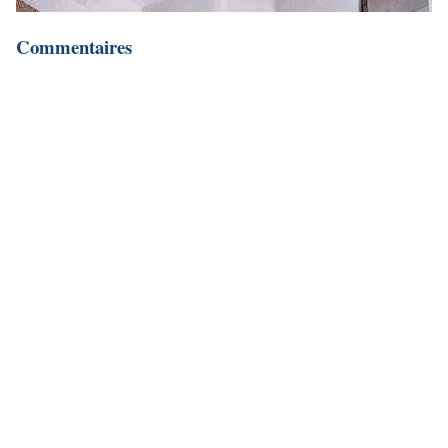
Commentaires