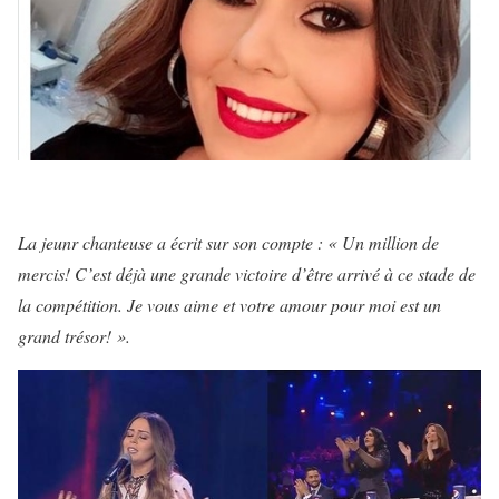
La jeunr chanteuse a écrit sur son compte : « Un million de
mercis! C’est déjà une grande victoire d’être arrivé à ce stade de
la compétition. Je vous aime et votre amour pour moi est un
grand trésor! ».