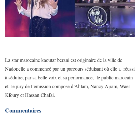
La star marocaine kaoutar berani est originaire de la ville de
Nador,elle a commencé par un parcours séduisant où elle a réussi
à séduire, par sa belle voix et sa performance, le public marocain
et le jury de l’émission composé d’Ahlam, Nancy Ajram, Wael
Kfoury et Hassan Chafai.
Commentaires