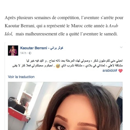
Après plusieurs semaines de compétition, l’aventure s’arrête pour
Kaoutar Berrani, qui a représenté le Maroc cette année à
Arab
Idol,
mais malheureusement elle a quitté l’aventure le samedi.