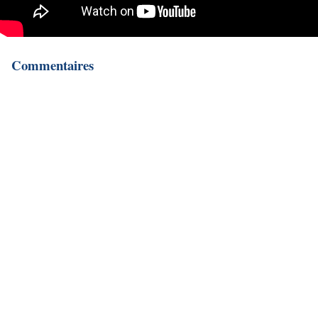
Commentaires