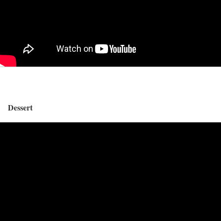
Dessert