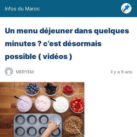
Infos du Maroc
Un menu déjeuner dans quelques
minutes ? c’est désormais
possible ( vidéos )
MERYEM
il y a 9 ans