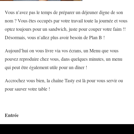
Vous n’avez pas le temps de préparer un déjeuner digne de son
nom ? Vous êtes occupés par votre travail toute la journée et vous
optez toujours pour un sandwich, juste pour couper votre faim !!
Désormais, vous n’allez plus avoir besoin de Plan B !
Aujourd’hui on vous livre via vos écrans, un Menu que vous
pouvez reproduire chez vous, dans quelques minutes, un menu
qui peut être également utile pour un dîner !
Accrochez vous bien, la chaîne Tasty est là pour vous servir ou
pour sauver votre table !
Entrée