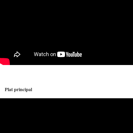
Plat principal