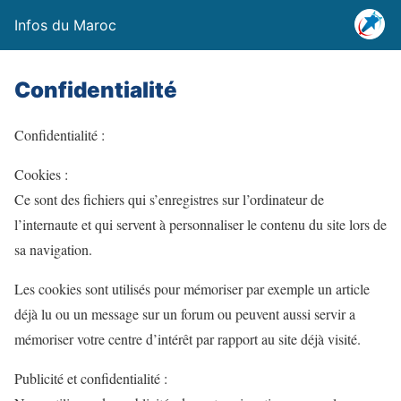
Infos du Maroc
Confidentialité
Confidentialité :
Cookies :
Ce sont des fichiers qui s’enregistres sur l’ordinateur de
l’internaute et qui servent à personnaliser le contenu du site lors de
sa navigation.
Les cookies sont utilisés pour mémoriser par exemple un article
déjà lu ou un message sur un forum ou peuvent aussi servir a
mémoriser votre centre d’intérêt par rapport au site déjà visité.
Publicité et confidentialité :