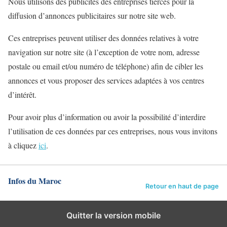
Nous utilisons des publicités des entreprises tierces pour la
diffusion d’annonces publicitaires sur notre site web.
Ces entreprises peuvent utiliser des données relatives à votre
navigation sur notre site (à l’exception de votre nom, adresse
postale ou email et/ou numéro de téléphone) afin de cibler les
annonces et vous proposer des services adaptées à vos centres
d’intérêt.
Pour avoir plus d’information ou avoir la possibilité d’interdire
l’utilisation de ces données par ces entreprises, nous vous invitons
à cliquez
ici
.
Infos du Maroc
Retour en haut de page
Quitter la version mobile