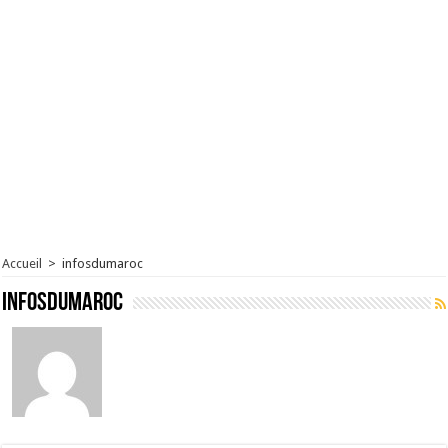
Accueil
>
infosdumaroc
infosdumaroc