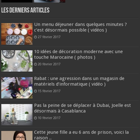
Les derniers articles
Un menu déjeuner dans quelques minutes ?
c’est désormais possible ( vidéos )
27 février 2017
10 idées de décoration moderne avec une
touche Marocaine ( photos )
20 février 2017
Rabat : une agression dans un magasin de
matériels d’informatique ( vidéo )
15 février 2017
Pas la peine de se déplacer à Dubai, Joelle est
désormais à Casablanca
10 février 2017
Cette jeune fille a eu 6 ans de prison, voici la
raison ..