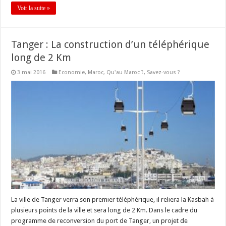
Voir la suite »
Tanger : La construction d’un téléphérique
long de 2 Km
3 mai 2016
Economie
,
Maroc
,
Qu'au Maroc ?
,
Savez-vous ?
La ville de Tanger verra son premier téléphérique, il reliera la Kasbah à
plusieurs points de la ville et sera long de 2 Km. Dans le cadre du
programme de reconversion du port de Tanger, un projet de