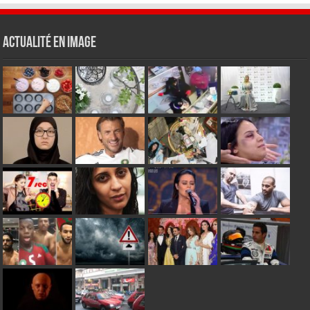
Actualité en Image