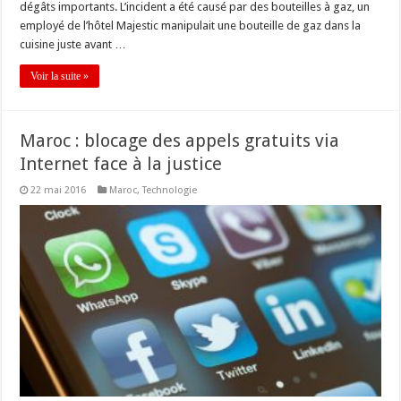
dégâts importants. L’incident a été causé par des bouteilles à gaz, un
employé de l’hôtel Majestic manipulait une bouteille de gaz dans la
cuisine juste avant …
Voir la suite »
Maroc : blocage des appels gratuits via
Internet face à la justice
22 mai 2016
Maroc
,
Technologie