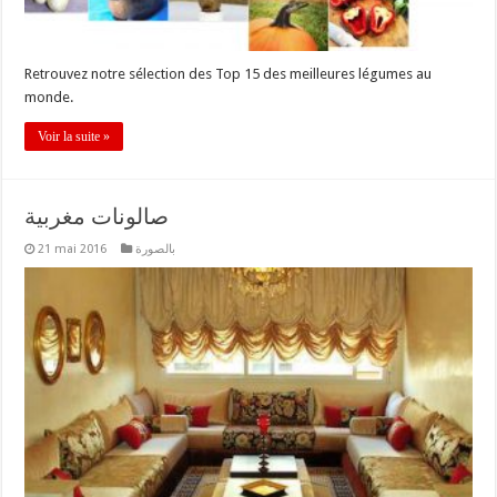
Retrouvez notre sélection des Top 15 des meilleures légumes au
monde.
Voir la suite »
صالونات مغربية
21 mai 2016
بالصورة