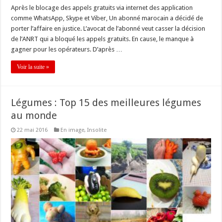
Après le blocage des appels gratuits via internet des application
comme WhatsApp, Skype et Viber, Un abonné marocain a décidé de
porter l’affaire en justice. L’avocat de l’abonné veut casser la décision
de l’ANRT qui a bloqué les appels gratuits. En cause, le manque à
gagner pour les opérateurs. D’après …
Voir la suite »
Légumes : Top 15 des meilleures légumes
au monde
22 mai 2016
En image
,
Insolite