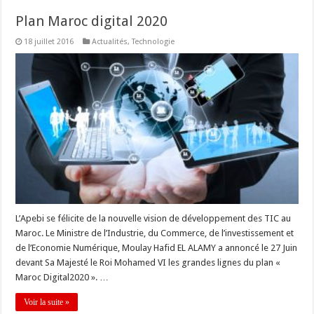
Plan Maroc digital 2020
18 juillet 2016
Actualités
,
Technologie
L’Apebi se félicite de la nouvelle vision de développement des TIC au
Maroc. Le Ministre de l’Industrie, du Commerce, de l’investissement et
de l’Economie Numérique, Moulay Hafid EL ALAMY a annoncé le 27 Juin
devant Sa Majesté le Roi Mohamed VI les grandes lignes du plan «
Maroc Digital2020 ». …
Voir la suite »