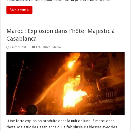
Voir la suite »
Maroc : Explosion dans l’hôtel Majestic à
Casablanca
24 mai 2016
Actualités
,
Maroc
Une forte explosion produite dans la nuit de lundi à mardi dans
l’hôtel Majestic de Casablanca qui a fait plusieurs blessés avec des