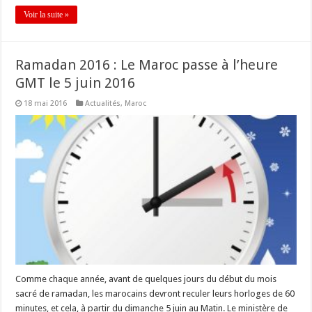
Voir la suite »
Ramadan 2016 : Le Maroc passe à l’heure
GMT le 5 juin 2016
18 mai 2016
Actualités
,
Maroc
Comme chaque année, avant de quelques jours du début du mois
sacré de ramadan, les marocains devront reculer leurs horloges de 60
minutes, et cela, à partir du dimanche 5 juin au Matin. Le ministère de