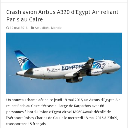
Crash avion Airbus A320 d’Egypt Air reliant
Paris au Caire
19 mai 2016
Actualités
,
Monde
Un nouveau drame aérien ce jeudi 19 mai 2016, un Airbus d’Egypte Air
reliant Paris au Caire s’écrase au large de Karpathos avec 66
personnes à bord. L’avion d’Egypt Air vol MS804 avait décollé de
l’Aéroport Roissy Charles de Gaulle le mercredi 18 mai 2016 à 23h09,
transportant 15 français …