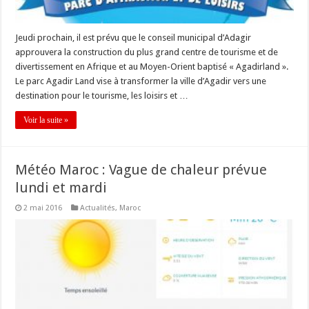
Jeudi prochain, il est prévu que le conseil municipal d’Adagir
approuvera la construction du plus grand centre de tourisme et de
divertissement en Afrique et au Moyen-Orient baptisé « Agadirland ».
Le parc Agadir Land vise à transformer la ville d’Agadir vers une
destination pour le tourisme, les loisirs et …
Voir la suite »
Météo Maroc : Vague de chaleur prévue
lundi et mardi
2 mai 2016
Actualités
,
Maroc