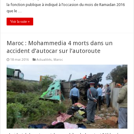
la fonction publique à indiqué à l’occasion du mois de Ramadan 2016
que le …
Voir la suite »
Maroc : Mohammedia 4 morts dans un
accident d’autocar sur l’autoroute
18 mai 2016
Actualités
,
Maroc