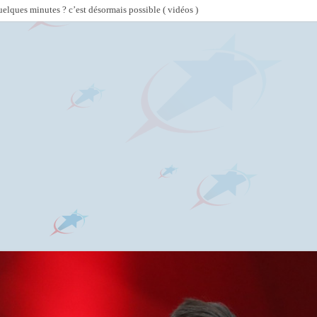
lques minutes ? c’est désormais possible ( vidéos )