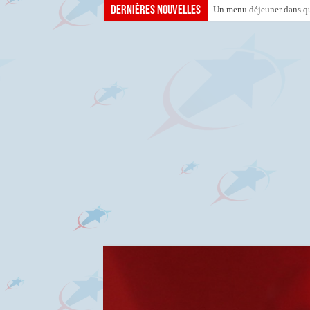
Dernières nouvelles
Un menu déjeuner dans que