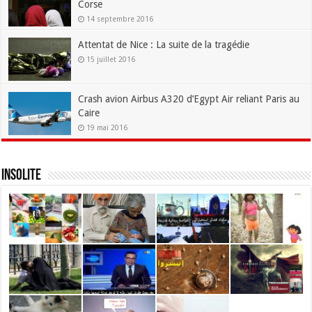
Corse
14 septembre 2016
Attentat de Nice : La suite de la tragédie
15 juillet 2016
Crash avion Airbus A320 d’Egypt Air reliant Paris au
Caire
19 mai 2016
Insolite