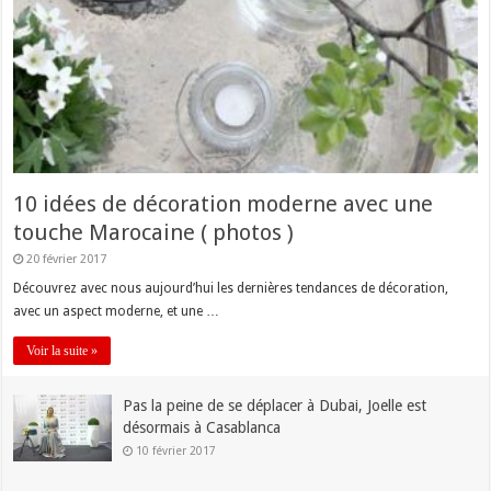
10 idées de décoration moderne avec une
touche Marocaine ( photos )
20 février 2017
Découvrez avec nous aujourd’hui les dernières tendances de décoration,
avec un aspect moderne, et une …
Voir la suite »
Pas la peine de se déplacer à Dubai, Joelle est
désormais à Casablanca
10 février 2017