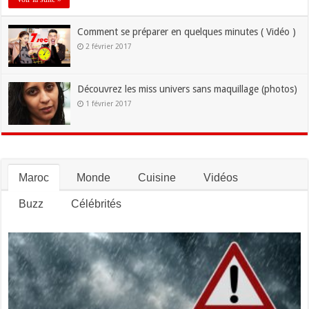
Comment se préparer en quelques minutes ( Vidéo )
2 février 2017
Découvrez les miss univers sans maquillage (photos)
1 février 2017
Maroc
Monde
Cuisine
Vidéos
Buzz
Célébrités