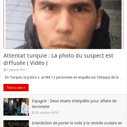
Attentat turquie : La photo du suspect est
diffusée ( Vidéo )
3 janvier 2017
En Turquie, la police a arrêté 12 personnes en enquête sur l’attaque de la …
Voir la suite »
Espagne : Deux imams interpellés pour affaire de
terrorisme
29 octobre 2016
Interdiction de porter le voile à la rentrée scolaire en