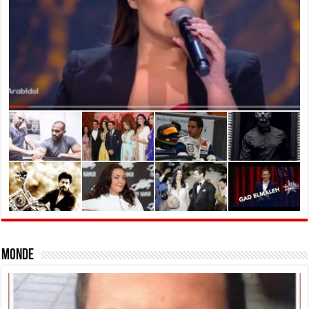
Monde