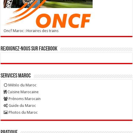
Oncf Maroc : Horaires des trains
Rejoignez-nous sur Facebook
Services Maroc
Météo du Maroc
Cuisine Marocaine
Prénoms Marocain
Guide du Maroc
Photos du Maroc
Pratique