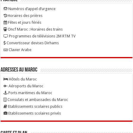
Numéros d’appel d’urgence
Horaires des prières
Fêtes et jours fériés
Oncf Maroc : Horaires des trains
Programmes de télévisions 2M RTM TV
Convertisseur devises Dirhams
Clavier Arabe
Adresses au Maroc
Hôtels du Maroc
Aéroports du Maroc
Ports maritimes du Maroc
Consulats et ambassades du Maroc
Etablissements scolaires publics
Etablissements scolaires privés