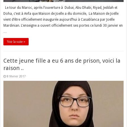
Le tour du Maroc, après l’ouverture à Dubai, Abu Dhabi, Riyad, Jeddah et
Doha, c’est à Anfa que Maison de Joelle a élu domicile, La Maison de Joëlle
vient d’être officiellement inaugurée aujourd’hui à Casablanca par Joëlle
Mardinian. L’enseigne a ouvert officiellement ses portes ce lundi 30 janvier en
…
Voir la suite »
Cette jeune fille a eu 6 ans de prison, voici la
raison ..
8 février 2017