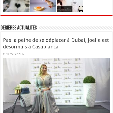
Derières actualités
Pas la peine de se déplacer à Dubai, Joelle est
désormais à Casablanca
10 février 2017