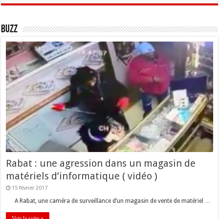
Buzz
Rabat : une agression dans un magasin de
matériels d’informatique ( vidéo )
15 février 2017
A Rabat, une caméra de surveillance d’un magasin de vente de matériel …
Voir la suite »