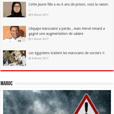
Cette jeune fille a eu 6 ans de prison, voici la raison
..
8 février 2017
L’équipe marocaine a perdu , mais Hervé renard a
gagné une augmentation de salaire
5 février 2017
Les égyptiens traitent les marocains de sorciers !!
4 février 2017
Maroc