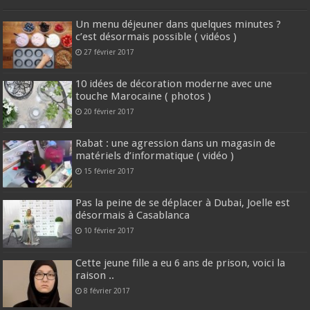
Un menu déjeuner dans quelques minutes ?
c’est désormais possible ( vidéos )
27 février 2017
10 idées de décoration moderne avec une
touche Marocaine ( photos )
20 février 2017
Rabat : une agression dans un magasin de
matériels d’informatique ( vidéo )
15 février 2017
Pas la peine de se déplacer à Dubai, Joelle est
désormais à Casablanca
10 février 2017
Cette jeune fille a eu 6 ans de prison, voici la
raison ..
8 février 2017