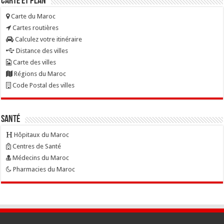
Carte et Plan
Carte du Maroc
Cartes routières
Calculez votre itinéraire
Distance des villes
Carte des villes
Régions du Maroc
Code Postal des villes
Santé
Hôpitaux du Maroc
Centres de Santé
Médecins du Maroc
Pharmacies du Maroc