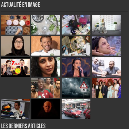
Actualité en Image
Les derniers articles