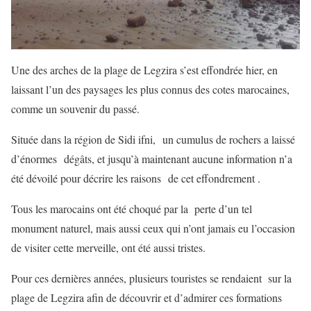
Une des arches de la plage de Legzira s’est effondrée hier, en
laissant l’un des paysages les plus connus des cotes marocaines,
comme un souvenir du passé.
Située dans la région de Sidi ifni, un cumulus de rochers a laissé
d’énormes dégâts, et jusqu’à maintenant aucune information n’a
été dévoilé pour décrire les raisons de cet effondrement .
Tous les marocains ont été choqué par la perte d’un tel
monument naturel, mais aussi ceux qui n’ont jamais eu l’occasion
de visiter cette merveille, ont été aussi tristes.
Pour ces dernières années, plusieurs touristes se rendaient sur la
plage de Legzira afin de découvrir et d’admirer ces formations