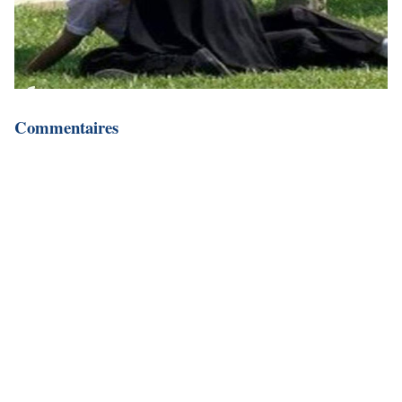
Commentaires