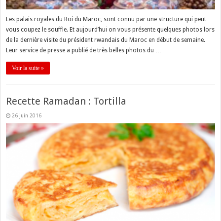
Les palais royales du Roi du Maroc, sont connu par une structure qui peut
vous coupez le souffle. Et aujourd’hui on vous présente quelques photos lors
de la dernière visite du président rwandais du Maroc en début de semaine.
Leur service de presse a publié de très belles photos du …
Voir la suite »
Recette Ramadan : Tortilla
26 juin 2016