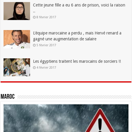
Cette jeune fille a eu 6 ans de prison, voici la raison
..
8 février 2017
L’équipe marocaine a perdu , mais Hervé renard a
gagné une augmentation de salaire
5 février 2017
Les égyptiens traitent les marocains de sorciers !!
4 février 2017
Maroc