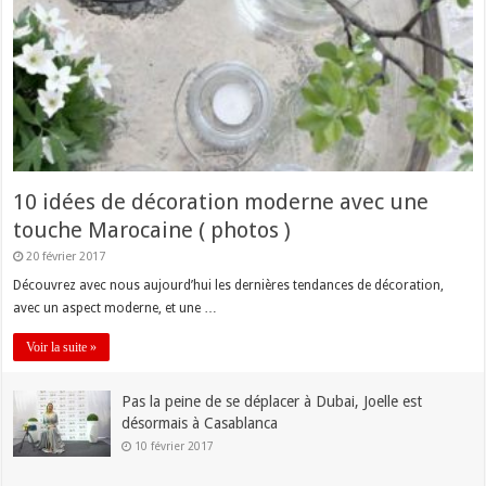
10 idées de décoration moderne avec une
touche Marocaine ( photos )
20 février 2017
Découvrez avec nous aujourd’hui les dernières tendances de décoration,
avec un aspect moderne, et une …
Voir la suite »
Pas la peine de se déplacer à Dubai, Joelle est
désormais à Casablanca
10 février 2017