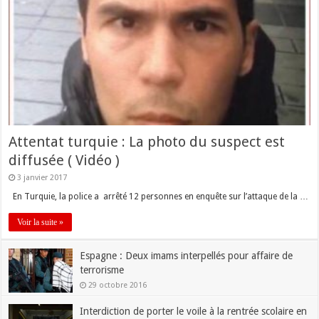
Attentat turquie : La photo du suspect est
diffusée ( Vidéo )
3 janvier 2017
En Turquie, la police a arrêté 12 personnes en enquête sur l’attaque de la …
Voir la suite »
Espagne : Deux imams interpellés pour affaire de
terrorisme
29 octobre 2016
Interdiction de porter le voile à la rentrée scolaire en