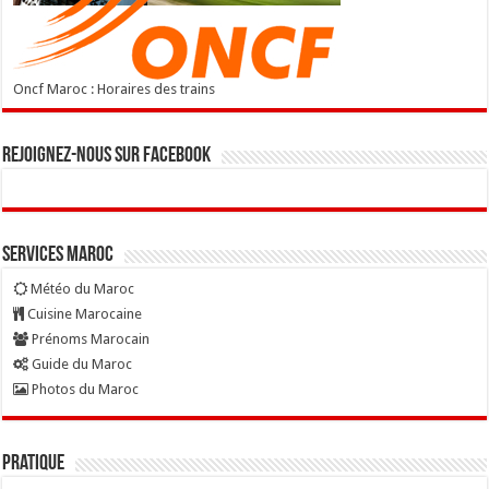
Oncf Maroc : Horaires des trains
Rejoignez-nous sur Facebook
Services Maroc
Météo du Maroc
Cuisine Marocaine
Prénoms Marocain
Guide du Maroc
Photos du Maroc
Pratique