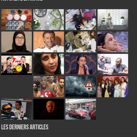
Les derniers articles