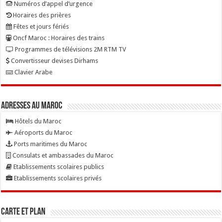
Numéros d’appel d’urgence
Horaires des prières
Fêtes et jours fériés
Oncf Maroc : Horaires des trains
Programmes de télévisions 2M RTM TV
Convertisseur devises Dirhams
Clavier Arabe
Adresses au Maroc
Hôtels du Maroc
Aéroports du Maroc
Ports maritimes du Maroc
Consulats et ambassades du Maroc
Etablissements scolaires publics
Etablissements scolaires privés
Carte et Plan