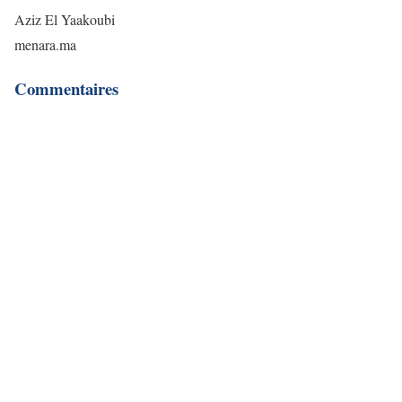
Aziz El Yaakoubi
menara.ma
Commentaires