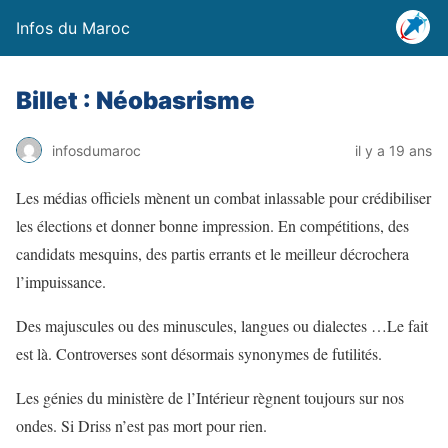
Infos du Maroc
Billet : Néobasrisme
infosdumaroc
il y a 19 ans
Les médias officiels mènent un combat inlassable pour crédibiliser
les élections et donner bonne impression. En compétitions, des
candidats mesquins, des partis errants et le meilleur décrochera
l’impuissance.
Des majuscules ou des minuscules, langues ou dialectes …Le fait
est là. Controverses sont désormais synonymes de futilités.
Les génies du ministère de l’Intérieur règnent toujours sur nos
ondes. Si Driss n’est pas mort pour rien.