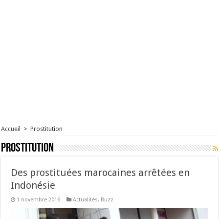
Accueil
>
Prostitution
Prostitution
Des prostituées marocaines arrêtées en
Indonésie
1 novembre 2016
Actualités
,
Buzz