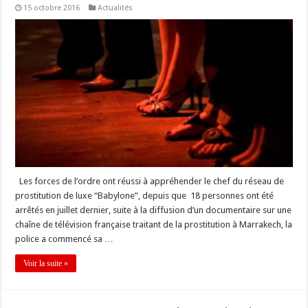
15 octobre 2016
Actualités
Les forces de l’ordre ont réussi à appréhender le chef du réseau de
prostitution de luxe “Babylone”, depuis que 18 personnes ont été
arrêtés en juillet dernier, suite à la diffusion d’un documentaire sur une
chaîne de télévision française traitant de la prostitution à Marrakech, la
police a commencé sa …
Voir la suite »