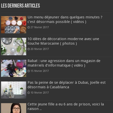
Les derniers articles
Un menu déjeuner dans quelques minutes ?
c’est désormais possible ( vidéos )
27 février 2017
10 idées de décoration moderne avec une
touche Marocaine ( photos )
20 février 2017
Rabat : une agression dans un magasin de
matériels d’informatique ( vidéo )
15 février 2017
Pas la peine de se déplacer à Dubai, Joelle est
désormais à Casablanca
10 février 2017
Cette jeune fille a eu 6 ans de prison, voici la
raison ..