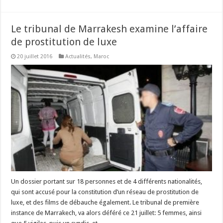
Le tribunal de Marrakesh examine l’affaire
de prostitution de luxe
20 juillet 2016
Actualités
,
Maroc
Un dossier portant sur 18 personnes et de 4 différents nationalités,
qui sont accusé pour la constitution d’un réseau de prostitution de
luxe, et des films de débauche également. Le tribunal de première
instance de Marrakech, va alors déféré ce 21 juillet: 5 femmes, ainsi