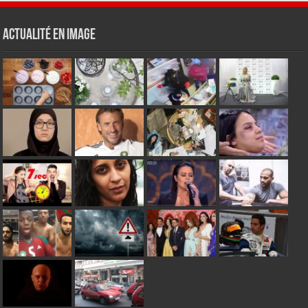
Actualité en Image