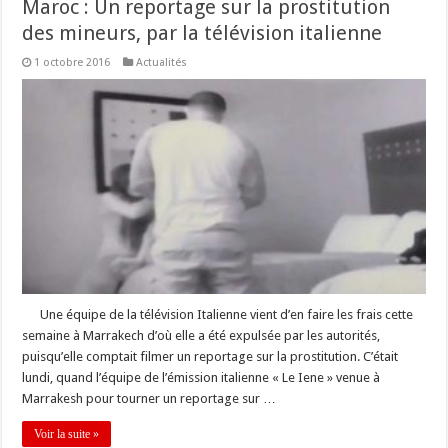
Maroc : Un reportage sur la prostitution
des mineurs, par la télévision italienne
1 octobre 2016
Actualités
Une équipe de la télévision Italienne vient d’en faire les frais cette
semaine à Marrakech d’où elle a été expulsée par les autorités,
puisqu’elle comptait filmer un reportage sur la prostitution. C’était
lundi, quand l’équipe de l’émission italienne « Le Iene » venue à
Marrakesh pour tourner un reportage sur …
Voir la suite »