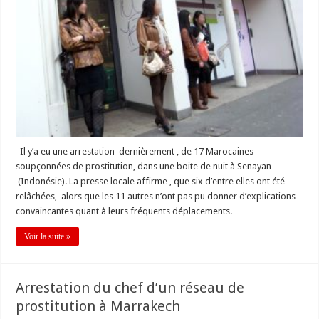
Il y’a eu une arrestation dernièrement , de 17 Marocaines
soupçonnées de prostitution, dans une boite de nuit à Senayan
(Indonésie). La presse locale affirme , que six d’entre elles ont été
relâchées, alors que les 11 autres n’ont pas pu donner d’explications
convaincantes quant à leurs fréquents déplacements. …
Voir la suite »
Arrestation du chef d’un réseau de
prostitution à Marrakech