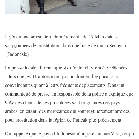
Il y’a eu une arrestation dernièrement , de 17 Marocaines
soupçonnées de prostitution, dans une boite de nuit à Senayan
(Indonésie).
La presse locale affirme , que six d’entre elles ont été relâchées,
alors que les 11 autres n’ont pas pu donner d’explications
convaincantes quant à leurs fréquents déplacements. Dans un
communiqué de presse un responsable de la police a expliqué que
95% des clients de ces prostituées sont originaires des pays
arabes, en citant des marocaines qui sont régulièrement arrêtées
pour prostitution dans la région de Puncak plus précisément.
On rappelle que le pays d’Indonésie n’impose aucune Visa, ce qui