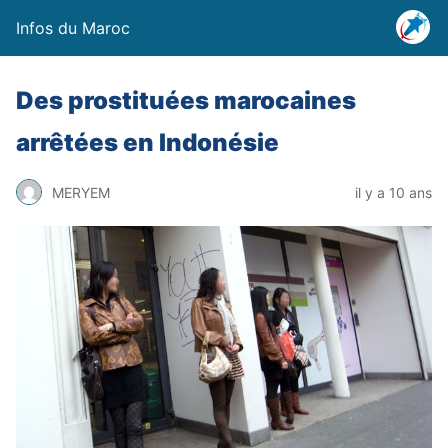
Infos du Maroc
Des prostituées marocaines
arrêtées en Indonésie
MERYEM
il y a 10 ans