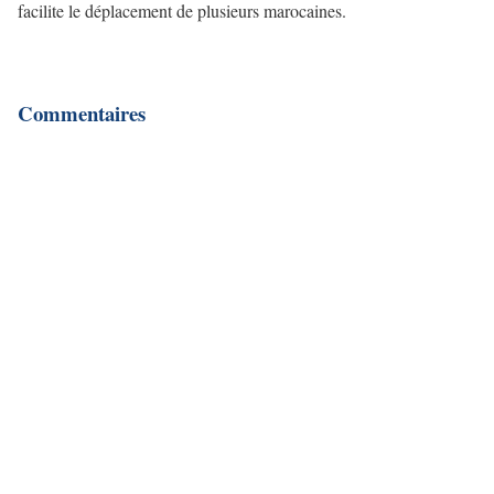
facilite le déplacement de plusieurs marocaines.
Commentaires