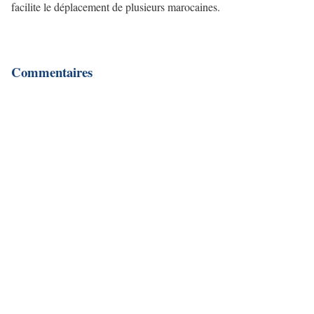
facilite le déplacement de plusieurs marocaines.
Commentaires