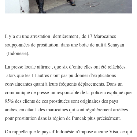
Il y’a eu une arrestation dernièrement , de 17 Marocaines
soupçonnées de prostitution, dans une boite de nuit à Senayan
(Indonésie).
La presse locale affirme , que six d’entre elles ont été relâchées,
alors que les 11 autres n’ont pas pu donner d’explications
convaincantes quant à leurs fréquents déplacements. Dans un
communiqué de presse un responsable de la police a expliqué que
95% des clients de ces prostituées sont originaires des pays
arabes, en citant des marocaines qui sont régulièrement arrêtées
pour prostitution dans la région de Puncak plus précisément.
On rappelle que le pays d’Indonésie n’impose aucune Visa, ce qui