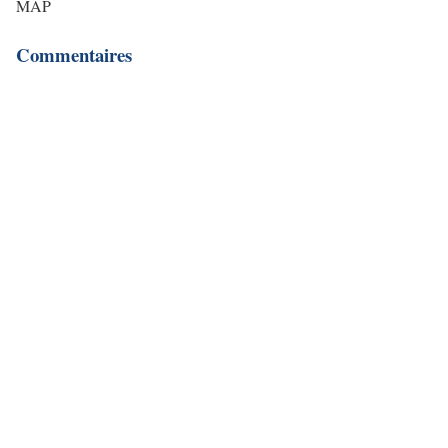
MAP
Commentaires