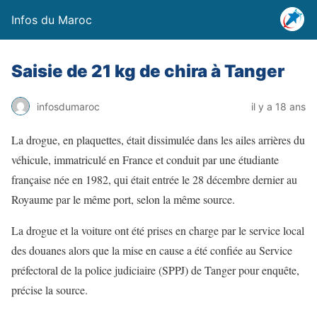
Infos du Maroc
Saisie de 21 kg de chira à Tanger
infosdumaroc
il y a 18 ans
La drogue, en plaquettes, était dissimulée dans les ailes arrières du
véhicule, immatriculé en France et conduit par une étudiante
française née en 1982, qui était entrée le 28 décembre dernier au
Royaume par le même port, selon la même source.
La drogue et la voiture ont été prises en charge par le service local
des douanes alors que la mise en cause a été confiée au Service
préfectoral de la police judiciaire (SPPJ) de Tanger pour enquête,
précise la source.