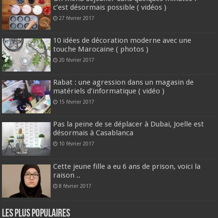
c’est désormais possible ( vidéos )
27 février 2017
10 idées de décoration moderne avec une
touche Marocaine ( photos )
20 février 2017
Rabat : une agression dans un magasin de
matériels d’informatique ( vidéo )
15 février 2017
Pas la peine de se déplacer à Dubai, Joelle est
désormais à Casablanca
10 février 2017
Cette jeune fille a eu 6 ans de prison, voici la
raison ..
8 février 2017
Les plus populaires