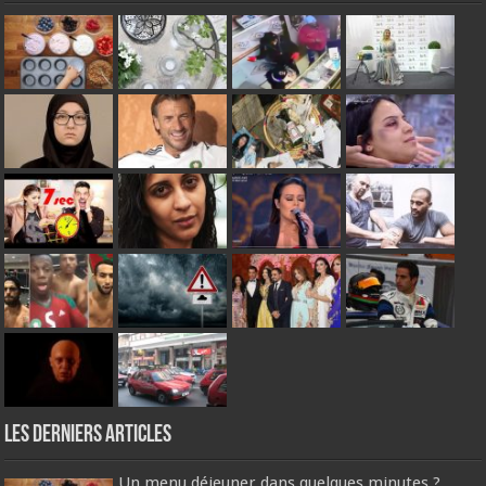
Les derniers articles
Un menu déjeuner dans quelques minutes ?