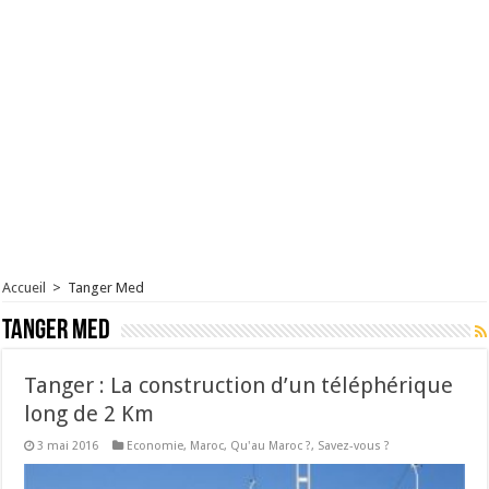
Accueil
>
Tanger Med
Tanger Med
Tanger : La construction d’un téléphérique
long de 2 Km
3 mai 2016
Economie
,
Maroc
,
Qu'au Maroc ?
,
Savez-vous ?