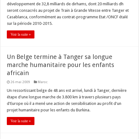
développement de 32,8 milliards de dirhams, dont 20 milliards dh
seront consacrés au projet de Train à Grande Vitesse entre Tanger et
Casablanca, conformément au contrat-programme Etat /ONCF étalé
sur la période 2010-2015.
Voir la suite »
Un Belge termine à Tanger sa longue
marche humanitaire pour les enfants
africain
26 mai 2009
Maroc
Un ressortissant belge de 48 ans est arrivé, lundi à Tanger, dernière
étape d'une longue marche de 3.800 km à travers plusieurs pays
d'Europe où il a mené une action de sensibilisation au profit d'un
projet humanitaire pour les enfants du Burkina.
Voir la suite »