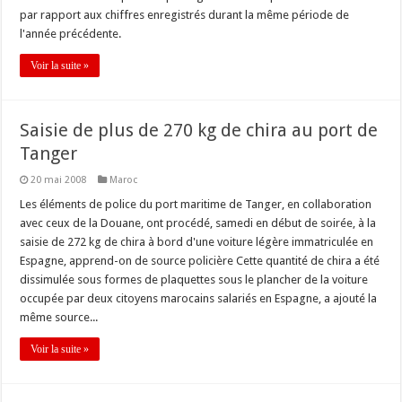
par rapport aux chiffres enregistrés durant la même période de
l'année précédente.
Voir la suite »
Saisie de plus de 270 kg de chira au port de
Tanger
20 mai 2008
Maroc
Les éléments de police du port maritime de Tanger, en collaboration
avec ceux de la Douane, ont procédé, samedi en début de soirée, à la
saisie de 272 kg de chira à bord d'une voiture légère immatriculée en
Espagne, apprend-on de source policière Cette quantité de chira a été
dissimulée sous formes de plaquettes sous le plancher de la voiture
occupée par deux citoyens marocains salariés en Espagne, a ajouté la
même source...
Voir la suite »