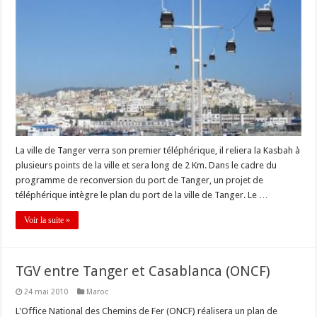
La ville de Tanger verra son premier téléphérique, il reliera la Kasbah à
plusieurs points de la ville et sera long de 2 Km. Dans le cadre du
programme de reconversion du port de Tanger, un projet de
téléphérique intègre le plan du port de la ville de Tanger. Le …
Voir la suite »
TGV entre Tanger et Casablanca (ONCF)
24 mai 2010
Maroc
L'Office National des Chemins de Fer (ONCF) réalisera un plan de