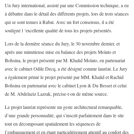
Un Jury international, assisté par une Commission technique, a eu
à débattre dans le détail des différents projets, lors de trois séances
qui se sont tenues à Rabat. Avec un fort consensus, il a été
souligné l ‘excellente qualité de tous les projets présentés.
Lors de la dernière séance du Jury, le 30 novembre dernier, et
après une minutieuse mise en balance des projets Molato et
Bohsina, le projet présenté par M. Khalid Molato, en partenariat
avec le cabinet Odile Decq, a été désigné comme lauréat. Le Jury
a également primé le projet présenté par MM. Khalid et Rachid
Bohsina en partenariat avec le cabinet Lyon & Du Besset et celui
de M. Abdelaziz Lazrak, précise-t-on de même source.
Le projet lauréat représente un geste architectural remarquable,
d’une grande personnalité, qui s’inscrit parfaitement dans le site
tout en décomposant spatialement les séquences de
l’embarquement et en étant particulièrement attentif au confort des