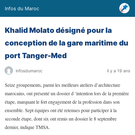
Infos du Maroc
Khalid Molato désigné pour la
conception de la gare maritime du
port Tanger-Med
infosdumaroc
il y a 19 ans
Seize groupements, parmi les meilleurs ateliers d’architecture
marocains, ont présenté un dossier d ‘intention lors de la première
étape, marquant le fort engagement de la profession dans son
ensemble. Sept équipes ont été retenues pour participer à la
seconde étape, dont six ont remis un dossier le 8 septembre
dernier, indique TMSA.