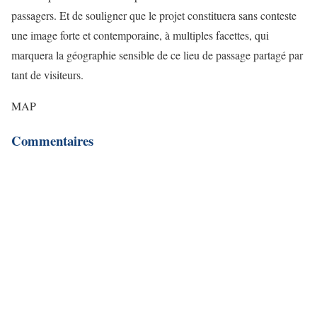
passagers. Et de souligner que le projet constituera sans conteste
une image forte et contemporaine, à multiples facettes, qui
marquera la géographie sensible de ce lieu de passage partagé par
tant de visiteurs.
MAP
Commentaires