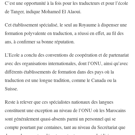
C’est une opportunité à la fois pour les traducteurs et pour l’école
de Tanger, indique Mohamed El Alaoui.
Cet établissement spécialisé, le seul au Royaume à dispenser une
formation polyvalente en traduction, a réussi en effet, au fil des
ans, à confirmer sa bonne réputation.
L’Ecole a conclu des conventions de coopération et de partenariat
avec des organisations internationales, dont l’ONU, ainsi qu’avec
différents établissements de formation dans des pays où la
traduction est une longue tradition, comme le Canada ou la
Suisse.
Reste à relever que ces spécialistes nationaux des langues
constituent une exception au niveau de l’ONU où les Marocains
sont généralement quasi-absents parmi un personnel qui se
compte pourtant par centaines, tant au niveau du Secrétariat que