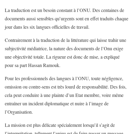
La traduction est un besoin constant à l’ONU. Des centaines de
documents aussi sensibles qu’urgents sont en effet traduits chaque
jour dans les six langues officielles de travail.
Contrairement à la traduction de la littérature qui laisse trahir une
subjectivité médiatrice, la nature des documents de l’Onu exige
une objectivité totale. La rigueur est donc de mise, a expliqué
pour sa part Hassan Ramouk.
Pour les professionnels des langues à l’ONU, toute négligence,
omission ou contre-sens est très lourd de responsabilité. Des fois,
cela peut conduire à une plainte d’un Etat membre, voire même
entraîner un incident diplomatique et nuire à l’image de
l’Organisation.
La mission est plus délicate spécialement lorsqu’il s’agit de
l’interprétation, tellement l’enjeu est de faire passer un message