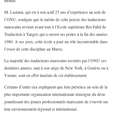
monde.
M. Laslami, qui est à son actif 23 ans d’expérience au sein de
l’ONU, souligne que le mérite de cette percée des traducteurs
marocains revient avant tout à l’Ecole supérieure Roi Fahd de
Traduction à Tanger, qui a ouvert ses portes à la fin des années
1980. A ses yeux, cette école a joué un rôle incontestable dans
l’essor de cette discipline au Maroc.
La majorité des traducteurs marocains recrutés par l’ONU ces
dernières années, tant à son siège de New York, à Genève ou à
Vienne, sont en effet lauréats de cet établissement.
Certains d’entre eux expliquent que leur présence au sein de la
plus importante organisation internationale témoigne du désir
grandissant des jeunes professionnels marocains de s’ouvrir sur
leur environnement régional et international.