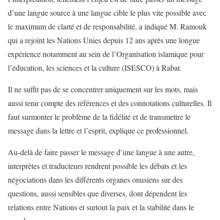
d’une langue source à une langue cible le plus vite possible avec
le maximum de clarté et de responsabilité, a indiqué M. Ramouk
qui a rejoint les Nations Unies depuis 12 ans après une longue
expérience notamment au sein de l’Organisation islamique pour
l’éducation, les sciences et la culture (ISESCO) à Rabat.
Il ne suffit pas de se concentrer uniquement sur les mots, mais
aussi tenir compte des références et des connotations culturelles. Il
faut surmonter le problème de la fidélité et de transmettre le
message dans la lettre et l’esprit, explique ce professionnel.
Au-delà de faire passer le message d’une langue à une autre,
interprètes et traducteurs rendrent possible les débats et les
négociations dans les différents organes onusiens sur des
questions, aussi sensibles que diverses, dont dépendent les
relations entre Nations et surtout la paix et la stabilité dans le