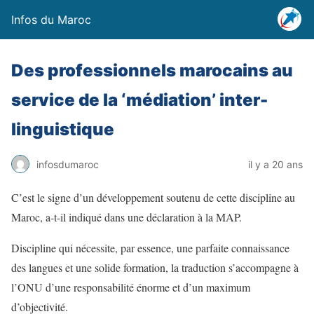
Infos du Maroc
Des professionnels marocains au
service de la ‘médiation’ inter-
linguistique
infosdumaroc
il y a 20 ans
C’est le signe d’un développement soutenu de cette discipline au
Maroc, a-t-il indiqué dans une déclaration à la MAP.
Discipline qui nécessite, par essence, une parfaite connaissance
des langues et une solide formation, la traduction s’accompagne à
l’ONU d’une responsabilité énorme et d’un maximum
d’objectivité.