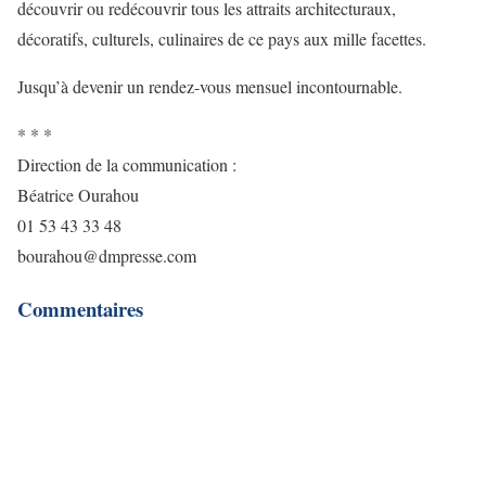
découvrir ou redécouvrir tous les attraits architecturaux,
décoratifs, culturels, culinaires de ce pays aux mille facettes.
Jusqu’à devenir un rendez-vous mensuel incontournable.
* * *
Direction de la communication :
Béatrice Ourahou
01 53 43 33 48
bourahou@dmpresse.com
Commentaires