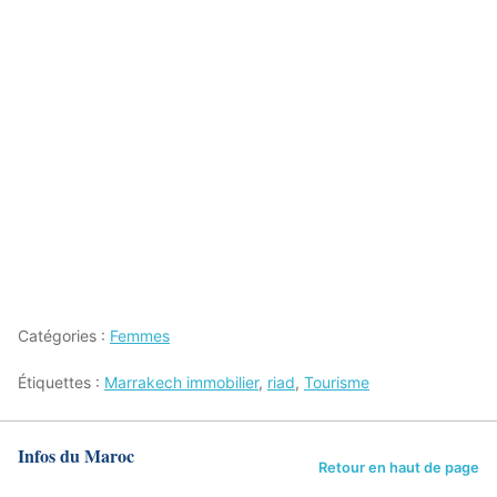
Catégories :
Femmes
Étiquettes :
Marrakech immobilier
,
riad
,
Tourisme
Infos du Maroc
Retour en haut de page