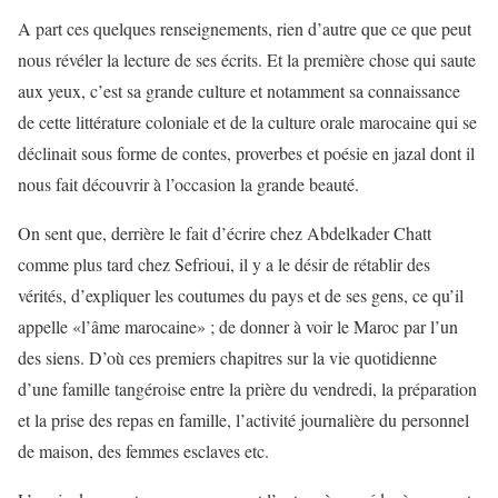
A part ces quelques renseignements, rien d’autre que ce que peut
nous révéler la lecture de ses écrits. Et la première chose qui saute
aux yeux, c’est sa grande culture et notamment sa connaissance
de cette littérature coloniale et de la culture orale marocaine qui se
déclinait sous forme de contes, proverbes et poésie en jazal dont il
nous fait découvrir à l’occasion la grande beauté.
On sent que, derrière le fait d’écrire chez Abdelkader Chatt
comme plus tard chez Sefrioui, il y a le désir de rétablir des
vérités, d’expliquer les coutumes du pays et de ses gens, ce qu’il
appelle «l’âme marocaine» ; de donner à voir le Maroc par l’un
des siens. D’où ces premiers chapitres sur la vie quotidienne
d’une famille tangéroise entre la prière du vendredi, la préparation
et la prise des repas en famille, l’activité journalière du personnel
de maison, des femmes esclaves etc.