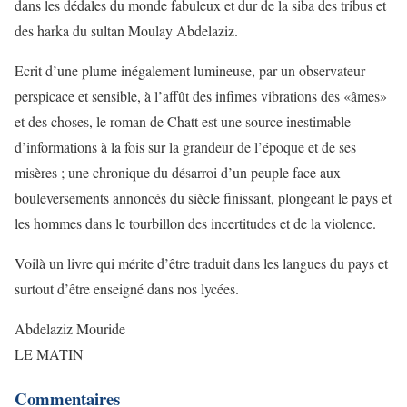
dans les dédales du monde fabuleux et dur de la siba des tribus et
des harka du sultan Moulay Abdelaziz.
Ecrit d’une plume inégalement lumineuse, par un observateur
perspicace et sensible, à l’affût des infimes vibrations des «âmes»
et des choses, le roman de Chatt est une source inestimable
d’informations à la fois sur la grandeur de l’époque et de ses
misères ; une chronique du désarroi d’un peuple face aux
bouleversements annoncés du siècle finissant, plongeant le pays et
les hommes dans le tourbillon des incertitudes et de la violence.
Voilà un livre qui mérite d’être traduit dans les langues du pays et
surtout d’être enseigné dans nos lycées.
Abdelaziz Mouride
LE MATIN
Commentaires