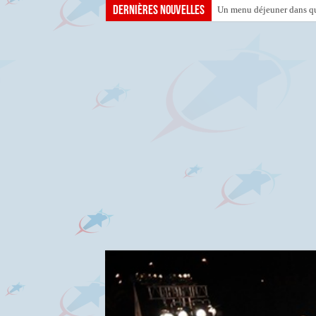
Dernières nouvelles
Un menu déjeuner dans que