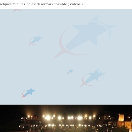
lques minutes ? c’est désormais possible ( vidéos )