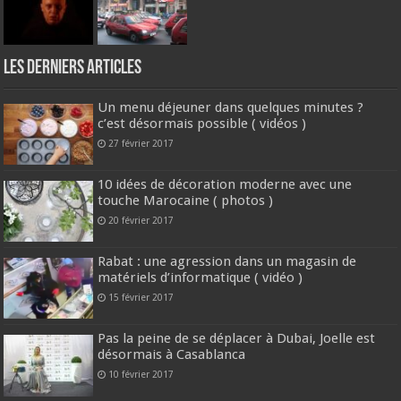
Les derniers articles
Un menu déjeuner dans quelques minutes ?
c’est désormais possible ( vidéos )
27 février 2017
10 idées de décoration moderne avec une
touche Marocaine ( photos )
20 février 2017
Rabat : une agression dans un magasin de
matériels d’informatique ( vidéo )
15 février 2017
Pas la peine de se déplacer à Dubai, Joelle est
désormais à Casablanca
10 février 2017