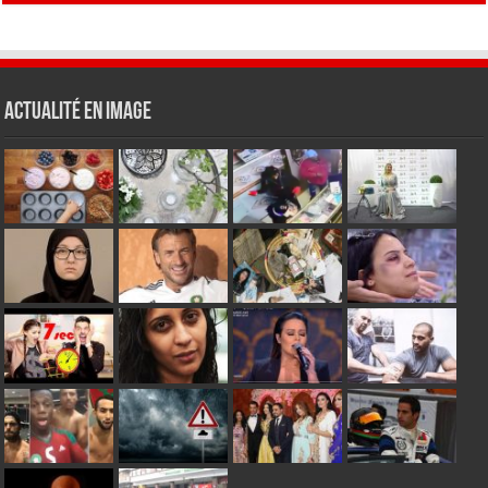
Actualité en Image