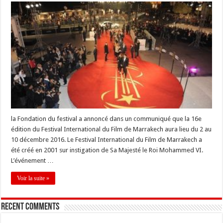
la Fondation du festival a annoncé dans un communiqué que la 16e
édition du Festival International du Film de Marrakech aura lieu du 2 au
10 décembre 2016. Le Festival International du Film de Marrakech a
été créé en 2001 sur instigation de Sa Majesté le Roi Mohammed VI.
L’événement …
Voir la suite »
Recent Comments