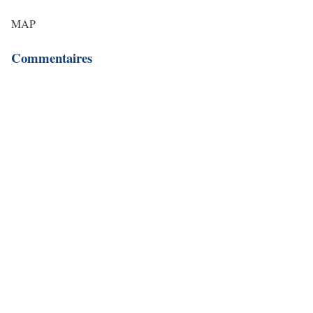
MAP
Commentaires