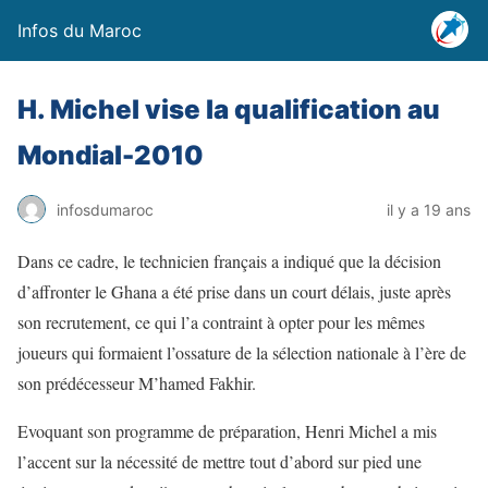
Infos du Maroc
H. Michel vise la qualification au
Mondial-2010
infosdumaroc
il y a 19 ans
Dans ce cadre, le technicien français a indiqué que la décision
d’affronter le Ghana a été prise dans un court délais, juste après
son recrutement, ce qui l’a contraint à opter pour les mêmes
joueurs qui formaient l’ossature de la sélection nationale à l’ère de
son prédécesseur M’hamed Fakhir.
Evoquant son programme de préparation, Henri Michel a mis
l’accent sur la nécessité de mettre tout d’abord sur pied une