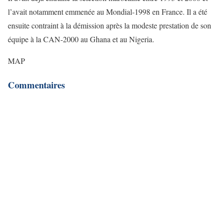
l’avait notamment emmenée au Mondial-1998 en France. Il a été
ensuite contraint à la démission après la modeste prestation de son
équipe à la CAN-2000 au Ghana et au Nigeria.
MAP
Commentaires