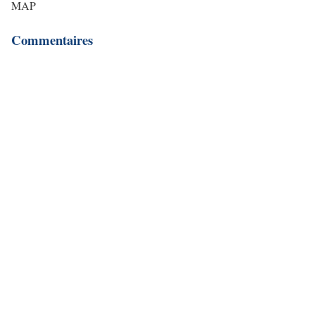
MAP
Commentaires