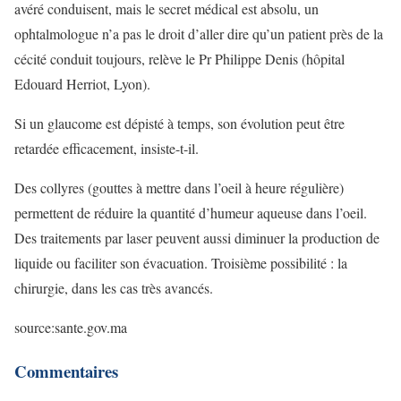
avéré conduisent, mais le secret médical est absolu, un
ophtalmologue n’a pas le droit d’aller dire qu’un patient près de la
cécité conduit toujours, relève le Pr Philippe Denis (hôpital
Edouard Herriot, Lyon).
Si un glaucome est dépisté à temps, son évolution peut être
retardée efficacement, insiste-t-il.
Des collyres (gouttes à mettre dans l’oeil à heure régulière)
permettent de réduire la quantité d’humeur aqueuse dans l’oeil.
Des traitements par laser peuvent aussi diminuer la production de
liquide ou faciliter son évacuation. Troisième possibilité : la
chirurgie, dans les cas très avancés.
source:sante.gov.ma
Commentaires