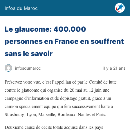
Infos du Maroc
Le glaucome: 400.000
personnes en France en souffrent
sans le savoir
infosdumaroc
il y a 21 ans
Préservez votre vue, c’est l’appel lan cé par le Comité de lutte
contre le glaucome qui organise du 20 mai au 12 juin une
campagne d’information et de dépistage gratuit, grâce à un
camion spécialement équipé qui fera successivement halte à
Strasbourg, Lyon, Marseille, Bordeaux, Nantes et Paris.
Deuxième cause de cécité totale acquise dans les pays