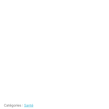
Catégories :
Santé