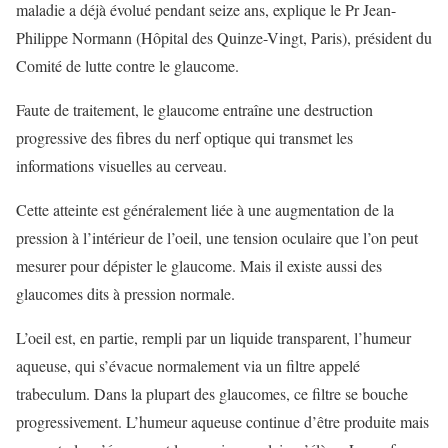
maladie a déjà évolué pendant seize ans, explique le Pr Jean-
Philippe Normann (Hôpital des Quinze-Vingt, Paris), président du
Comité de lutte contre le glaucome.
Faute de traitement, le glaucome entraîne une destruction
progressive des fibres du nerf optique qui transmet les
informations visuelles au cerveau.
Cette atteinte est généralement liée à une augmentation de la
pression à l’intérieur de l’oeil, une tension oculaire que l’on peut
mesurer pour dépister le glaucome. Mais il existe aussi des
glaucomes dits à pression normale.
L’oeil est, en partie, rempli par un liquide transparent, l’humeur
aqueuse, qui s’évacue normalement via un filtre appelé
trabeculum. Dans la plupart des glaucomes, ce filtre se bouche
progressivement. L’humeur aqueuse continue d’être produite mais