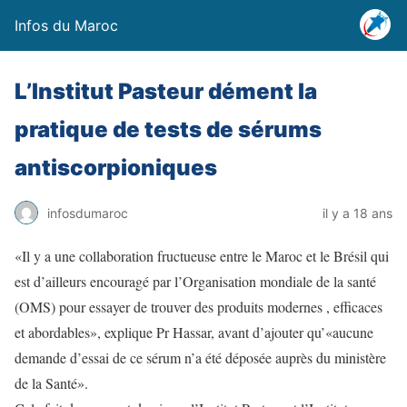
Infos du Maroc
L’Institut Pasteur dément la
pratique de tests de sérums
antiscorpioniques
infosdumaroc
il y a 18 ans
«Il y a une collaboration fructueuse entre le Maroc et le Brésil qui
est d’ailleurs encouragé par l’Organisation mondiale de la santé
(OMS) pour essayer de trouver des produits modernes , efficaces
et abordables», explique Pr Hassar, avant d’ajouter qu’«aucune
demande d’essai de ce sérum n’a été déposée auprès du ministère
de la Santé».