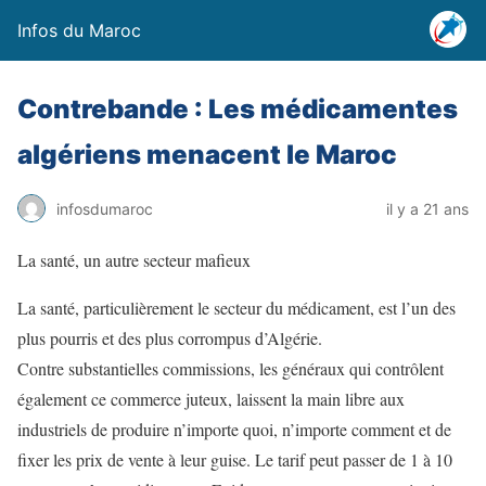
Infos du Maroc
Contrebande : Les médicamentes
algériens menacent le Maroc
infosdumaroc
il y a 21 ans
La santé, un autre secteur mafieux
La santé, particulièrement le secteur du médicament, est l’un des
plus pourris et des plus corrompus d’Algérie.
Contre substantielles commissions, les généraux qui contrôlent
également ce commerce juteux, laissent la main libre aux
industriels de produire n’importe quoi, n’importe comment et de
fixer les prix de vente à leur guise. Le tarif peut passer de 1 à 10