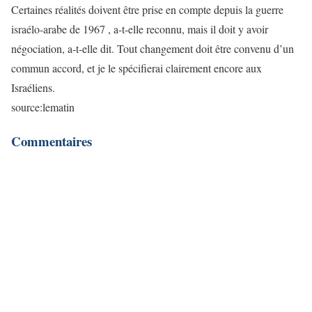
Certaines réalités doivent être prise en compte depuis la guerre
israélo-arabe de 1967 , a-t-elle reconnu, mais il doit y avoir
négociation, a-t-elle dit. Tout changement doit être convenu d’un
commun accord, et je le spécifierai clairement encore aux
Israéliens.
source:lematin
Commentaires