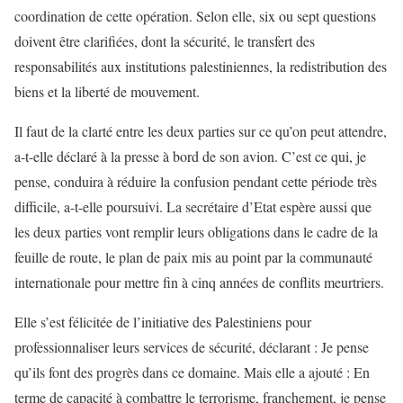
coordination de cette opération. Selon elle, six ou sept questions
doivent être clarifiées, dont la sécurité, le transfert des
responsabilités aux institutions palestiniennes, la redistribution des
biens et la liberté de mouvement.
Il faut de la clarté entre les deux parties sur ce qu’on peut attendre,
a-t-elle déclaré à la presse à bord de son avion. C’est ce qui, je
pense, conduira à réduire la confusion pendant cette période très
difficile, a-t-elle poursuivi. La secrétaire d’Etat espère aussi que
les deux parties vont remplir leurs obligations dans le cadre de la
feuille de route, le plan de paix mis au point par la communauté
internationale pour mettre fin à cinq années de conflits meurtriers.
Elle s’est félicitée de l’initiative des Palestiniens pour
professionnaliser leurs services de sécurité, déclarant : Je pense
qu’ils font des progrès dans ce domaine. Mais elle a ajouté : En
terme de capacité à combattre le terrorisme, franchement, je pense