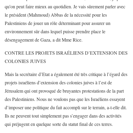
qu’on peut faire mieux au quotidien. Je vais sûrement parler avec
le président (Mahmoud) Abbas de la nécessité pour les
Palestiniens de jouer un rôle déterminant pour assurer un
environnement sûr dans lequel puisse prendre place le
désengagement de Gaza, a dit Mme Rice.
CONTRE LES PROJETS ISRAÉLIENS D’EXTENSION DES
COLONIES JUIVES
Mais la secrétaire d’Etat a également été très critique à l’égard des
projets israéliens d’extension des colonies juives à l’est de
Jérusalem qui ont provoqué de bruyantes protestations de la part
des Palestiniens. Nous ne voulons pas que les Israéliens essayent
d’imposer une politique du fait accompli sur le terrain, a-t-elle dit.
Ils ne peuvent tout simplement pas s’engager dans des activités
qui préjugent en quelque sorte du statut final de ces terres.