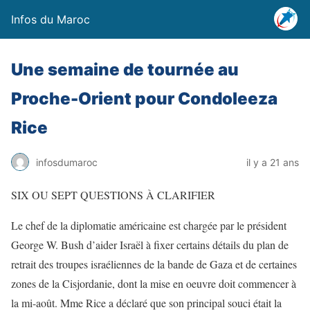
Infos du Maroc
Une semaine de tournée au
Proche-Orient pour Condoleeza
Rice
infosdumaroc
il y a 21 ans
SIX OU SEPT QUESTIONS À CLARIFIER
Le chef de la diplomatie américaine est chargée par le président
George W. Bush d’aider Israël à fixer certains détails du plan de
retrait des troupes israéliennes de la bande de Gaza et de certaines
zones de la Cisjordanie, dont la mise en oeuvre doit commencer à
la mi-août. Mme Rice a déclaré que son principal souci était la