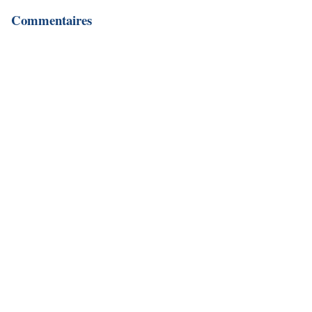
Commentaires