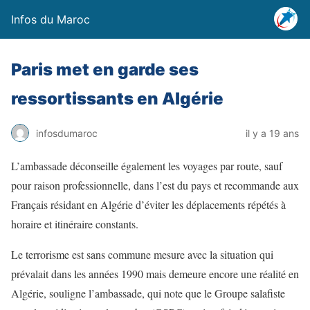
Infos du Maroc
Paris met en garde ses
ressortissants en Algérie
infosdumaroc
il y a 19 ans
L’ambassade déconseille également les voyages par route, sauf
pour raison professionnelle, dans l’est du pays et recommande aux
Français résidant en Algérie d’éviter les déplacements répétés à
horaire et itinéraire constants.
Le terrorisme est sans commune mesure avec la situation qui
prévalait dans les années 1990 mais demeure encore une réalité en
Algérie, souligne l’ambassade, qui note que le Groupe salafiste