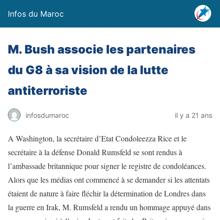
Infos du Maroc
M. Bush associe les partenaires
du G8 à sa vision de la lutte
antiterroriste
infosdumaroc
il y a 21 ans
A Washington, la secrétaire d’Etat Condoleezza Rice et le
secrétaire à la défense Donald Rumsfeld se sont rendus à
l’ambassade britannique pour signer le registre de condoléances.
Alors que les médias ont commencé à se demander si les attentats
étaient de nature à faire fléchir la détermination de Londres dans
la guerre en Irak, M. Rumsfeld a rendu un hommage appuyé dans