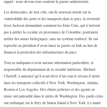
rappel : nous devons tous soutenir la guerre antiterroriste.
Les démocrates, de leur côté, ont de nouveau insisté sur la
vulnérabilité des ports et des transports dans le pays, le révérend
Jesse Jackson demandant comment les Etats-Unis, qui n’arrivent
pas à arrêter la cocaïne en provenance de Colombie, pourraient
arrêter des armes biologiques, sans un système renforcé. Ils ont
reproché au président d’avoir lancé la guerre en Irak au lieu de
financer la protection des infrastructures du pays.
Tout en indiquant n’avoir aucune information particulière, le
responsable du département de la sécurité intérieure, Michael
Chertoff, a annoncé qu’il avait élevé d’un cran le niveau d’alerte
dans les transports collectifs à New York, Washington, Atlanta,
Boston et Los Angeles. Des chiens policiers et des agents en
tenue ont patrouillé dans le métro de Washington. Des garde-côtes
ont embarqué sur le ferry de Staten Island à New York. Le maire