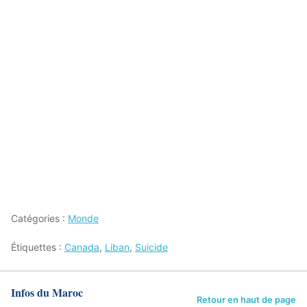
Catégories :
Monde
Étiquettes :
Canada
,
Liban
,
Suicide
Infos du Maroc
Retour en haut de page