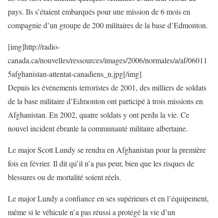
pays. Ils s’étaient embarqués pour une mission de 6 mois en
compagnie d’un groupe de 200 militaires de la base d’Edmonton.
[img]http://radio-
canada.ca/nouvelles/ressources/images/2006/normales/a/af/06011
5afghanistan-attentat-canadiens_n.jpg[/img]
Depuis les événements terroristes de 2001, des milliers de soldats
de la base militaire d’Edmonton ont participé à trois missions en
Afghanistan. En 2002, quatre soldats y ont perdu la vie. Ce
nouvel incident ébranle la communauté militaire albertaine.
Le major Scott Lundy se rendra en Afghanistan pour la première
fois en février. Il dit qu’il n’a pas peur, bien que les risques de
blessures ou de mortalité soient réels.
Le major Lundy a confiance en ses supérieurs et en l’équipement,
même si le véhicule n’a pas réussi a protégé la vie d’un