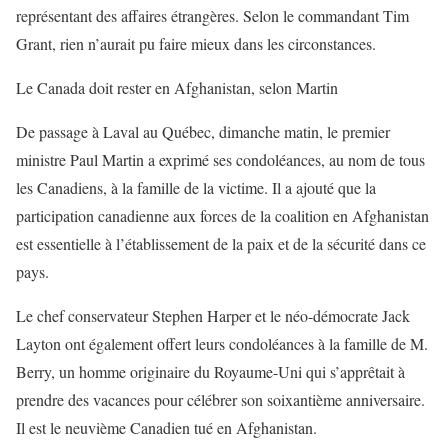
représentant des affaires étrangères. Selon le commandant Tim
Grant, rien n’aurait pu faire mieux dans les circonstances.
Le Canada doit rester en Afghanistan, selon Martin
De passage à Laval au Québec, dimanche matin, le premier
ministre Paul Martin a exprimé ses condoléances, au nom de tous
les Canadiens, à la famille de la victime. Il a ajouté que la
participation canadienne aux forces de la coalition en Afghanistan
est essentielle à l’établissement de la paix et de la sécurité dans ce
pays.
Le chef conservateur Stephen Harper et le néo-démocrate Jack
Layton ont également offert leurs condoléances à la famille de M.
Berry, un homme originaire du Royaume-Uni qui s’apprêtait à
prendre des vacances pour célébrer son soixantième anniversaire.
Il est le neuvième Canadien tué en Afghanistan.