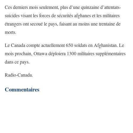
Ces derniers mois seulement, plus d’une quinzaine d’attentats-
suicides visant les forces de sécurités afghanes et les militaires
étrangers ont secoué le pays, faisant au moins une trentaine de
morts.
Le Canada compte actuellement 650 soldats en Afghanistan. Le
mois prochain, Ottawa déploiera 1300 militaires supplémentaires
dans ce pays.
Radio-Canada.
Commentaires