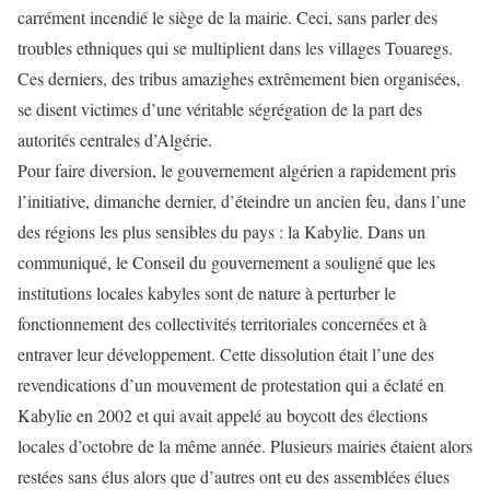
carrément incendié le siège de la mairie. Ceci, sans parler des
troubles ethniques qui se multiplient dans les villages Touaregs.
Ces derniers, des tribus amazighes extrêmement bien organisées,
se disent victimes d’une véritable ségrégation de la part des
autorités centrales d’Algérie.
Pour faire diversion, le gouvernement algérien a rapidement pris
l’initiative, dimanche dernier, d’éteindre un ancien feu, dans l’une
des régions les plus sensibles du pays : la Kabylie. Dans un
communiqué, le Conseil du gouvernement a souligné que les
institutions locales kabyles sont de nature à perturber le
fonctionnement des collectivités territoriales concernées et à
entraver leur développement. Cette dissolution était l’une des
revendications d’un mouvement de protestation qui a éclaté en
Kabylie en 2002 et qui avait appelé au boycott des élections
locales d’octobre de la même année. Plusieurs mairies étaient alors
restées sans élus alors que d’autres ont eu des assemblées élues