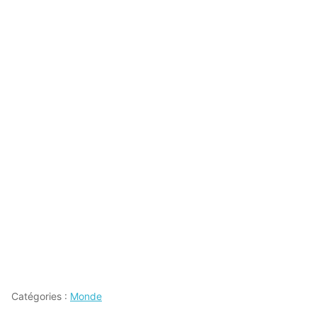
Catégories :
Monde