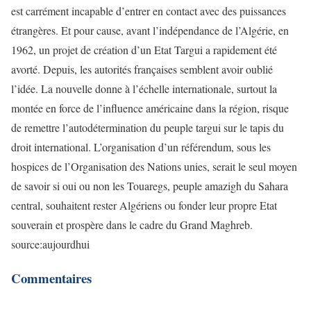
est carrément incapable d’entrer en contact avec des puissances
étrangères. Et pour cause, avant l’indépendance de l’Algérie, en
1962, un projet de création d’un Etat Targui a rapidement été
avorté. Depuis, les autorités françaises semblent avoir oublié
l’idée. La nouvelle donne à l’échelle internationale, surtout la
montée en force de l’influence américaine dans la région, risque
de remettre l’autodétermination du peuple targui sur le tapis du
droit international. L’organisation d’un référendum, sous les
hospices de l’Organisation des Nations unies, serait le seul moyen
de savoir si oui ou non les Touaregs, peuple amazigh du Sahara
central, souhaitent rester Algériens ou fonder leur propre Etat
souverain et prospère dans le cadre du Grand Maghreb.
source:aujourdhui
Commentaires