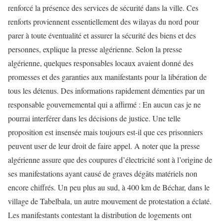
renforcé la présence des services de sécurité dans la ville. Ces
renforts proviennent essentiellement des wilayas du nord pour
parer à toute éventualité et assurer la sécurité des biens et des
personnes, explique la presse algérienne. Selon la presse
algérienne, quelques responsables locaux avaient donné des
promesses et des garanties aux manifestants pour la libération de
tous les détenus. Des informations rapidement démenties par un
responsable gouvernemental qui a affirmé : En aucun cas je ne
pourrai interférer dans les décisions de justice. Une telle
proposition est insensée mais toujours est-il que ces prisonniers
peuvent user de leur droit de faire appel. A noter que la presse
algérienne assure que des coupures d’électricité sont à l’origine de
ses manifestations ayant causé de graves dégâts matériels non
encore chiffrés. Un peu plus au sud, à 400 km de Béchar, dans le
village de Tabelbala, un autre mouvement de protestation a éclaté.
Les manifestants contestant la distribution de logements ont