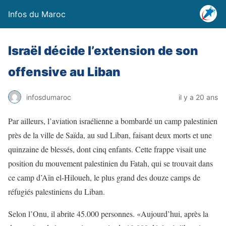
Infos du Maroc
Israël décide l’extension de son
offensive au Liban
infosdumaroc
il y a 20 ans
Par ailleurs, l’aviation israélienne a bombardé un camp palestinien
près de la ville de Saïda, au sud Liban, faisant deux morts et une
quinzaine de blessés, dont cinq enfants. Cette frappe visait une
position du mouvement palestinien du Fatah, qui se trouvait dans
ce camp d’Aïn el-Hiloueh, le plus grand des douze camps de
réfugiés palestiniens du Liban.
Selon l’Onu, il abrite 45.000 personnes. «Aujourd’hui, après la