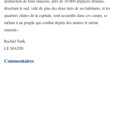
destruction de leurs maisons, près de 10.000 déplacés libanais,
désertant le sud, vidé de plus des deux tiers de ses habitants, et les
quartiers chiites de la capitale, sont accueillis dans ces camps, se
mêlant à un peuple qui combat depuis des années le même
ennemi».
Rachid Tarik
LE MATIN
Commentaires