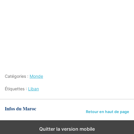
Catégories :
Monde
Étiquettes :
Liban
Infos du Maroc
Retour en haut de page
Quitter la version mobile