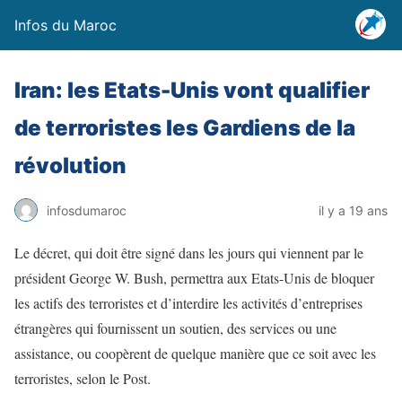
Infos du Maroc
Iran: les Etats-Unis vont qualifier
de terroristes les Gardiens de la
révolution
infosdumaroc
il y a 19 ans
Le décret, qui doit être signé dans les jours qui viennent par le
président George W. Bush, permettra aux Etats-Unis de bloquer
les actifs des terroristes et d’interdire les activités d’entreprises
étrangères qui fournissent un soutien, des services ou une
assistance, ou coopèrent de quelque manière que ce soit avec les
terroristes, selon le Post.