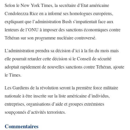
Selon le New York Times, la secrétaire d’Etat américaine
Condoleezza Rice en a informé ses homologues européens,
expliquant que l’administration Bush s’impatientait face aux
lenteurs de l’ONU à imposer des sanctions économiques contre
Téhéran sur son programme nucléaire controversé.
L’administration prendra sa décision d’ici à la fin du mois mais
elle pourrait retarder cette décision si le Conseil de sécurité
adoptait rapidement de nouvelles sanctions contre Téhéran, ajoute
le Times.
Les Gardiens de la révolution seront la première force militaire
nationale à être inscrite sur la liste américaine d’individus,
entreprises, organisations d’aide et groupes extrémistes
soupçonnés d’activités terroristes.
Commentaires