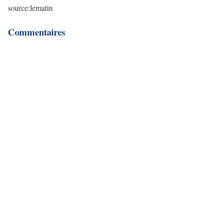
source:lematin
Commentaires