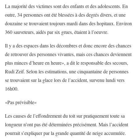
La majorité des victimes sont des enfants et des adolescents. En
outre, 34 personnes ont été blessées à des degrés divers, et une
douzaine se trouvaient toujours mardi dans des hopitaux. Environ
360 sauveteurs, aidés par six grues, étaient à l’oeuvre.
Il y a des espaces dans les décombres et donc encore des chances
de retrouver des personnes vivantes, mais ces chances deviennent
plus minces d’heure en heure», a dit le responsable des secours,
Rudi Zeif. Selon les estimations, une cinquantaine de personnes
se trouvaient sur la glace lors de l’accident, survenu lundi vers
16h00.
«Pas prévisible»
Les causes de l’effondrement du toit sur pratiquement toute sa
longueur n’ont pas été déterminées précisément. Mais l’accident
pourrait s’expliquer par la grande quantité de neige accumulée.