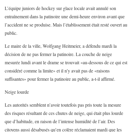
L’équipe juniors de hockey sur glace locale avait annulé son
entraînement dans la patinoire une demi-heure environ avant que
l’accident ne se produise. Mais l’établissement était resté ouvert au
public.
Le maire de la ville, Wolfgang Heitmeier, a défendu mardi la
décision de ne pas fermer la patinoire. La couche de neige
mesurée lundi avant le drame se trouvait «au-dessous de ce qui est
considéré comme la limite» et il n’y avait pas de «raisons
suffisantes» pour fermer la patinoire au public, a-t-il affirmé.
Neige lourde
Les autorités semblent n’avoir toutefois pas pris toute la mesure
des risques résultant de ces chutes de neige, qui était plus lourde
que d’habitude, en raison de l’intense humidité de l’air. Des
citoyens aussi désabusés qu’en colère réclamaient mardi que les