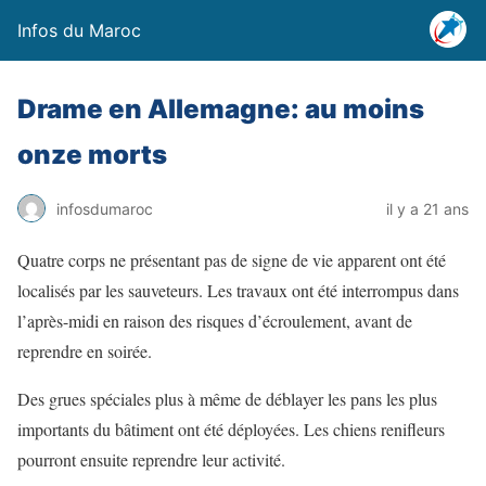
Infos du Maroc
Drame en Allemagne: au moins
onze morts
infosdumaroc
il y a 21 ans
Quatre corps ne présentant pas de signe de vie apparent ont été
localisés par les sauveteurs. Les travaux ont été interrompus dans
l’après-midi en raison des risques d’écroulement, avant de
reprendre en soirée.
Des grues spéciales plus à même de déblayer les pans les plus
importants du bâtiment ont été déployées. Les chiens renifleurs
pourront ensuite reprendre leur activité.