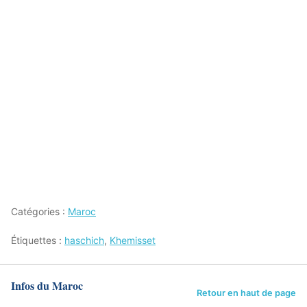
Catégories :
Maroc
Étiquettes :
haschich
,
Khemisset
Infos du Maroc
Retour en haut de page