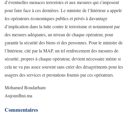
d’éventuelles menaces terroristes et aux mesures qui s’imposent
pour faire face à ces dernières. Le ministre de l’Intérieur a appelé
les opérateurs économiques publics et privés à davantage
d’implication dans la lutte contre le terrorisme et notamment par
des mesures adéquates, au niveau de chaque opérateur, pour
garantir la sécurité des biens et des personnes. Pour le ministre de
l’Intérieur, cité par la MAP, un tel renforcement des mesures de
sécurité, propres à chaque opérateur, devient nécessaire même si
cela ne va pas assez souvent sans créer des désagréments pour les
usagers des services et prestations fournis par ces opérateurs.
Mohamed Boudarham
Aujourdhui.ma
Commentaires