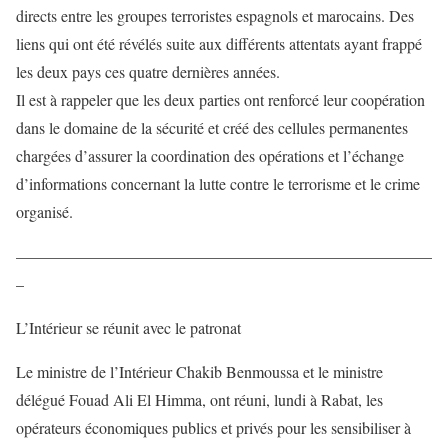
directs entre les groupes terroristes espagnols et marocains. Des
liens qui ont été révélés suite aux différents attentats ayant frappé
les deux pays ces quatre dernières années.
Il est à rappeler que les deux parties ont renforcé leur coopération
dans le domaine de la sécurité et créé des cellules permanentes
chargées d’assurer la coordination des opérations et l’échange
d’informations concernant la lutte contre le terrorisme et le crime
organisé.
——————————————————————————
–
L’Intérieur se réunit avec le patronat
Le ministre de l’Intérieur Chakib Benmoussa et le ministre
délégué Fouad Ali El Himma, ont réuni, lundi à Rabat, les
opérateurs économiques publics et privés pour les sensibiliser à