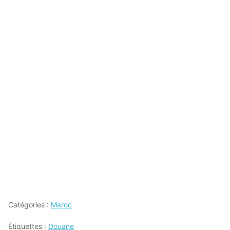
Catégories :
Maroc
Étiquettes :
Douane