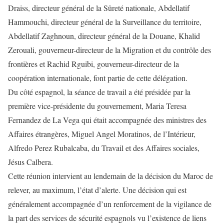
Draiss, directeur général de la Sûreté nationale, Abdellatif
Hammouchi, directeur général de la Surveillance du territoire,
Abdellatif Zaghnoun, directeur général de la Douane, Khalid
Zerouali, gouverneur-directeur de la Migration et du contrôle des
frontières et Rachid Rguibi, gouverneur-directeur de la
coopération internationale, font partie de cette délégation.
Du côté espagnol, la séance de travail a été présidée par la
première vice-présidente du gouvernement, Maria Teresa
Fernandez de La Vega qui était accompagnée des ministres des
Affaires étrangères, Miguel Angel Moratinos, de l’Intérieur,
Alfredo Perez Rubalcaba, du Travail et des Affaires sociales,
Jésus Calbera.
Cette réunion intervient au lendemain de la décision du Maroc de
relever, au maximum, l’état d’alerte. Une décision qui est
généralement accompagnée d’un renforcement de la vigilance de
la part des services de sécurité espagnols vu l’existence de liens