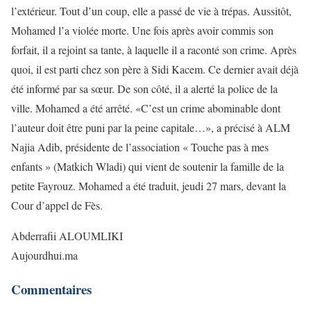
l’extérieur. Tout d’un coup, elle a passé de vie à trépas. Aussitôt,
Mohamed l’a violée morte. Une fois après avoir commis son
forfait, il a rejoint sa tante, à laquelle il a raconté son crime. Après
quoi, il est parti chez son père à Sidi Kacem. Ce dernier avait déjà
été informé par sa sœur. De son côté, il a alerté la police de la
ville. Mohamed a été arrêté. «C’est un crime abominable dont
l’auteur doit être puni par la peine capitale…», a précisé à ALM
Najia Adib, présidente de l’association « Touche pas à mes
enfants » (Matkich Wladi) qui vient de soutenir la famille de la
petite Fayrouz. Mohamed a été traduit, jeudi 27 mars, devant la
Cour d’appel de Fès.
Abderrafii ALOUMLIKI
Aujourdhui.ma
Commentaires