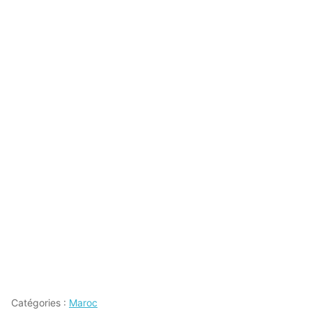
Catégories :
Maroc