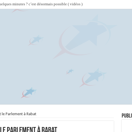
lques minutes ? c’est désormais possible ( vidéos )
 le Parlement à Rabat
Publi
 le Parlement à Rabat