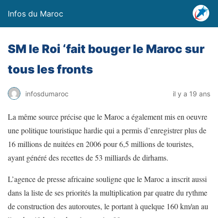
Infos du Maroc
SM le Roi ‘fait bouger le Maroc sur
tous les fronts
infosdumaroc
il y a 19 ans
La même source précise que le Maroc a également mis en oeuvre
une politique touristique hardie qui a permis d’enregistrer plus de
16 millions de nuitées en 2006 pour 6,5 millions de touristes,
ayant généré des recettes de 53 milliards de dirhams.
L’agence de presse africaine souligne que le Maroc a inscrit aussi
dans la liste de ses priorités la multiplication par quatre du rythme
de construction des autoroutes, le portant à quelque 160 km/an au