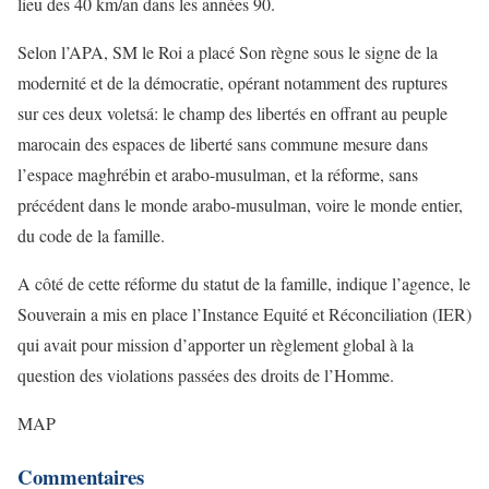
lieu des 40 km/an dans les années 90.
Selon l’APA, SM le Roi a placé Son règne sous le signe de la
modernité et de la démocratie, opérant notamment des ruptures
sur ces deux voletsá: le champ des libertés en offrant au peuple
marocain des espaces de liberté sans commune mesure dans
l’espace maghrébin et arabo-musulman, et la réforme, sans
précédent dans le monde arabo-musulman, voire le monde entier,
du code de la famille.
A côté de cette réforme du statut de la famille, indique l’agence, le
Souverain a mis en place l’Instance Equité et Réconciliation (IER)
qui avait pour mission d’apporter un règlement global à la
question des violations passées des droits de l’Homme.
MAP
Commentaires