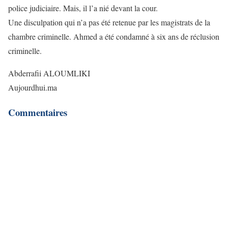
police judiciaire. Mais, il l’a nié devant la cour.
Une disculpation qui n’a pas été retenue par les magistrats de la
chambre criminelle. Ahmed a été condamné à six ans de réclusion
criminelle.
Abderrafii ALOUMLIKI
Aujourdhui.ma
Commentaires