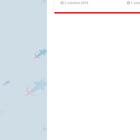
3 octobre 2016
1 oct